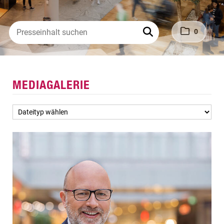
0
MEDIAGALERIE