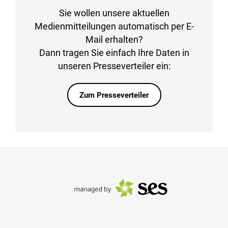
Sie wollen unsere aktuellen
Medienmitteilungen automatisch per E-
Mail erhalten?
Dann tragen Sie einfach Ihre Daten in
unseren Presseverteiler ein:
Zum Presseverteiler