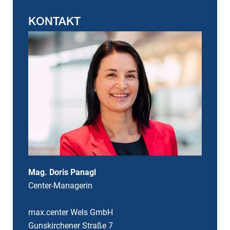
KONTAKT
Mag. Doris Panagl
Center-Managerin
max.center Wels GmbH
Gunskirchener Straße 7