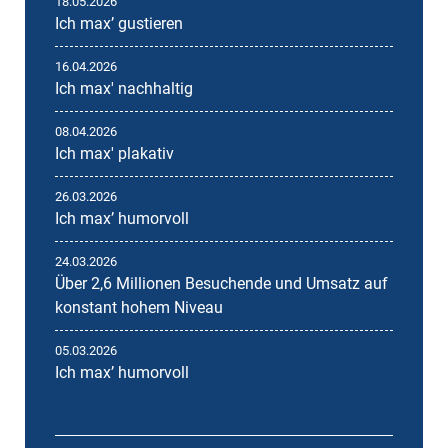
18.05.2026
Ich maxʼ gustieren
16.04.2026
Ich max' nachhaltig
08.04.2026
Ich max' plakativ
26.03.2026
Ich maxʼ humorvoll
24.03.2026
Über 2,6 Millionen Besuchende und Umsatz auf
konstant hohem Niveau
05.03.2026
Ich maxʼ humorvoll