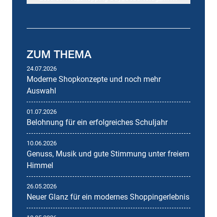
ZUM THEMA
24.07.2026
Moderne Shopkonzepte und noch mehr
Auswahl
01.07.2026
Belohnung für ein erfolgreiches Schuljahr
10.06.2026
Genuss, Musik und gute Stimmung unter freiem
Himmel
26.05.2026
Neuer Glanz für ein modernes Shoppingerlebnis