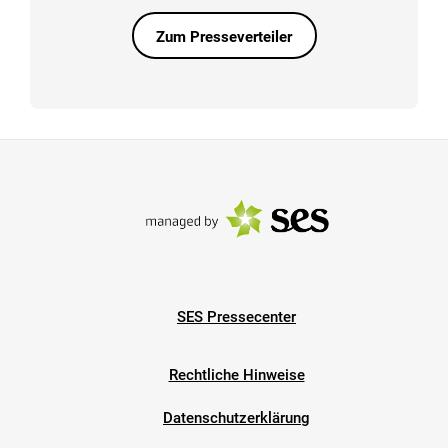
Zum Presseverteiler
SES Pressecenter
Rechtliche Hinweise
Datenschutzerklärung