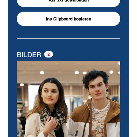
Ins Clipboard kopieren
BILDER
2