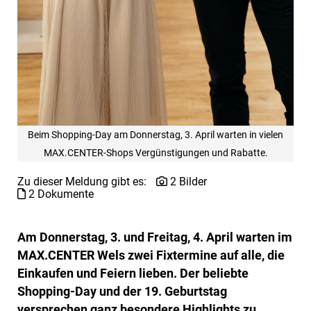
Beim Shopping-Day am Donnerstag, 3. April warten in vielen
MAX.CENTER-Shops Vergünstigungen und Rabatte.
Zu dieser Meldung gibt es:
2 Bilder
2 Dokumente
Am Donnerstag, 3. und Freitag, 4. April warten im
MAX.CENTER Wels zwei Fixtermine auf alle, die
Einkaufen und Feiern lieben. Der beliebte
Shopping-Day und der 19. Geburtstag
versprechen ganz besondere Highlights zu