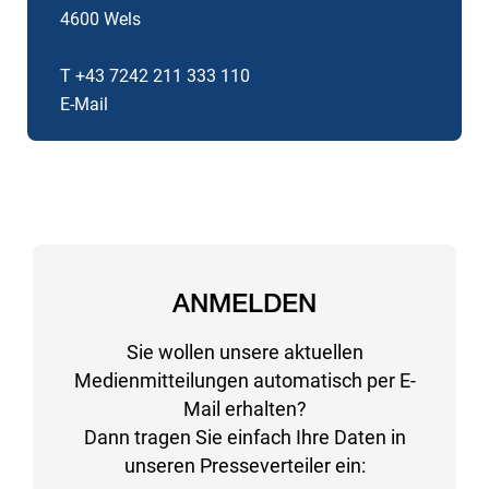
4600 Wels
T +43 7242 211 333 110
E-Mail
ANMELDEN
Sie wollen unsere aktuellen
Medienmitteilungen automatisch per E-
Mail erhalten?
Dann tragen Sie einfach Ihre Daten in
unseren Presseverteiler ein: