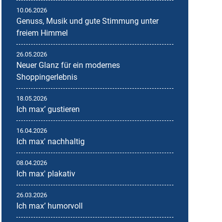
10.06.2026
Genuss, Musik und gute Stimmung unter
freiem Himmel
26.05.2026
Neuer Glanz für ein modernes
Shoppingerlebnis
18.05.2026
Ich maxʼ gustieren
16.04.2026
Ich max' nachhaltig
08.04.2026
Ich max' plakativ
26.03.2026
Ich maxʼ humorvoll