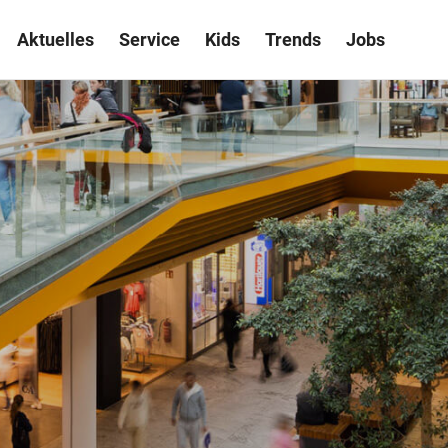
Aktuelles
Service
Kids
Trends
Jobs