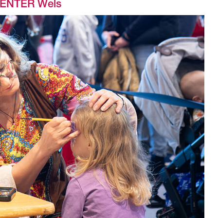
CENTER Wels