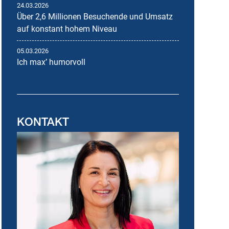
24.03.2026
Über 2,6 Millionen Besuchende und Umsatz
auf konstant hohem Niveau
05.03.2026
Ich maxʼ humorvoll
KONTAKT