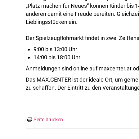
„Platz machen für Neues“ können Kinder bis 1
anderen damit eine Freude bereiten. Gleichze
Lieblingsstücken ein.
Der Spielzeugflohmarkt findet in zwei Zeitfens
9:00 bis 13:00 Uhr
14:00 bis 18:00 Uhr
Anmeldungen sind online auf maxcenter.at od
Das MAX.CENTER ist der ideale Ort, um geme
zu schaffen. Der Eintritt zu den Veranstaltungen
Seite drucken