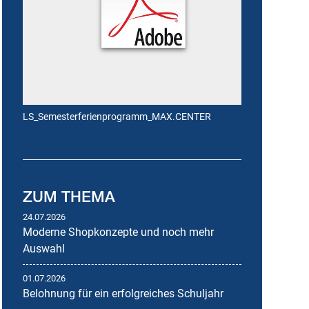
LS_Semesterferienprogramm_MAX.CENTER
ZUM THEMA
24.07.2026
Moderne Shopkonzepte und noch mehr
Auswahl
01.07.2026
Belohnung für ein erfolgreiches Schuljahr