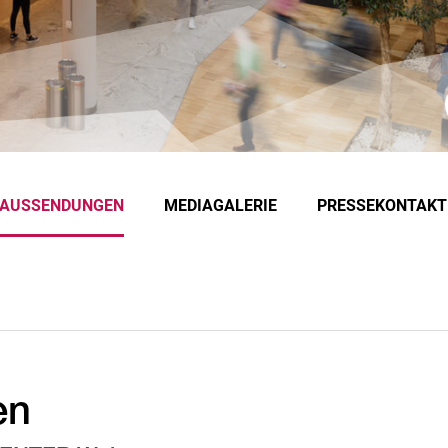
EAUSSENDUNGEN
MEDIAGALERIE
PRESSEKONTAKT
en