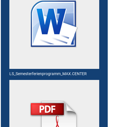
LS_Semesterferienprogramm_MAX.CENTER