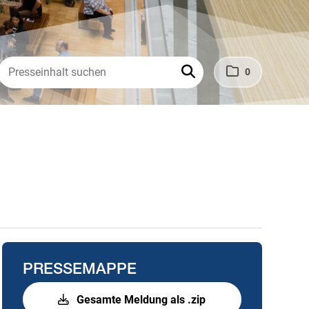
0
PRESSEMAPPE
Gesamte Meldung als .zip