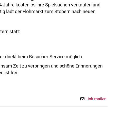
4 Jahre kostenlos ihre Spielsachen verkaufen und
itig lädt der Flohmarkt zum Stöbern nach neuen
tern statt:
er direkt beim Besucher-Service möglich.
insam Zeit zu verbringen und schöne Erinnerungen
 ist frei.
Link mailen