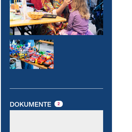
DOKUMENTE
2