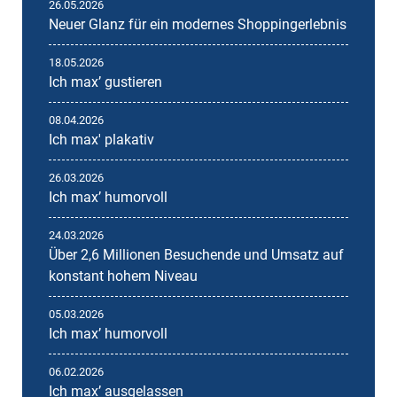
26.05.2026
Neuer Glanz für ein modernes Shoppingerlebnis
18.05.2026
Ich maxʼ gustieren
08.04.2026
Ich max' plakativ
26.03.2026
Ich maxʼ humorvoll
24.03.2026
Über 2,6 Millionen Besuchende und Umsatz auf
konstant hohem Niveau
05.03.2026
Ich maxʼ humorvoll
06.02.2026
Ich maxʼ ausgelassen