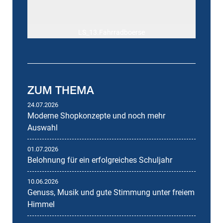
LS_13.Fahrradboerse
ZUM THEMA
24.07.2026
Moderne Shopkonzepte und noch mehr
Auswahl
01.07.2026
Belohnung für ein erfolgreiches Schuljahr
10.06.2026
Genuss, Musik und gute Stimmung unter freiem
Himmel