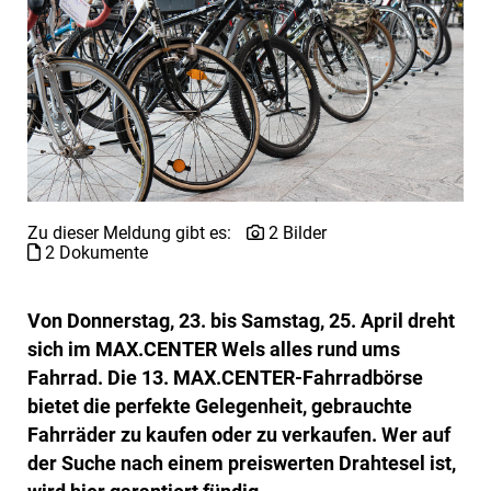
Zu dieser Meldung gibt es:
2 Bilder
2 Dokumente
Von Donnerstag, 23. bis Samstag, 25. April dreht
sich im MAX.CENTER Wels alles rund ums
Fahrrad. Die 13. MAX.CENTER-Fahrradbörse
bietet die perfekte Gelegenheit, gebrauchte
Fahrräder zu kaufen oder zu verkaufen. Wer auf
der Suche nach einem preiswerten Drahtesel ist,