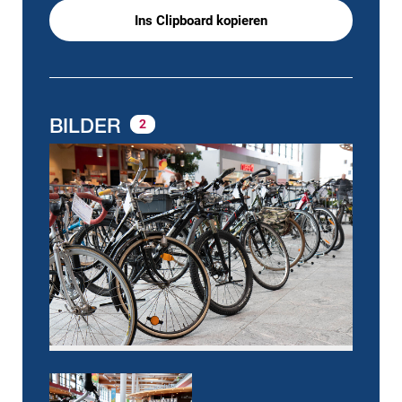
Ins Clipboard kopieren
BILDER
2