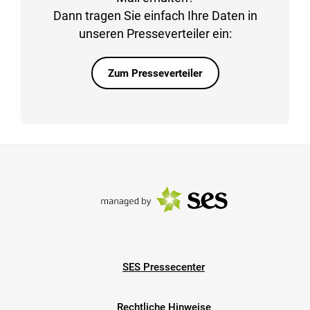
Dann tragen Sie einfach Ihre Daten in
unseren Presseverteiler ein:
Zum Presseverteiler
SES Pressecenter
Rechtliche Hinweise