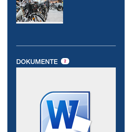
DOKUMENTE
2