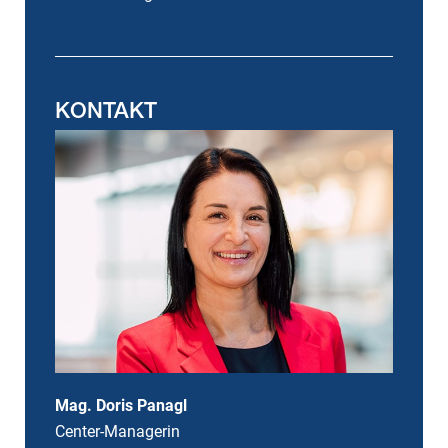
KONTAKT
Mag. Doris Panagl
Center-Managerin