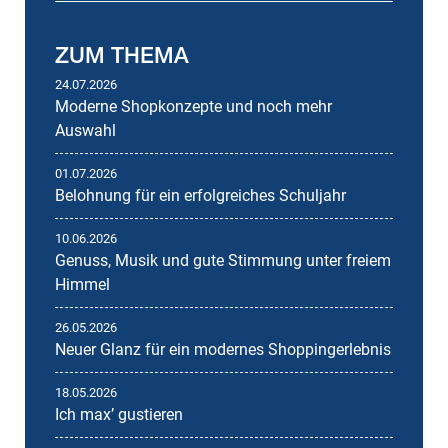
ZUM THEMA
24.07.2026
Moderne Shopkonzepte und noch mehr
Auswahl
01.07.2026
Belohnung für ein erfolgreiches Schuljahr
10.06.2026
Genuss, Musik und gute Stimmung unter freiem
Himmel
26.05.2026
Neuer Glanz für ein modernes Shoppingerlebnis
18.05.2026
Ich maxʼ gustieren