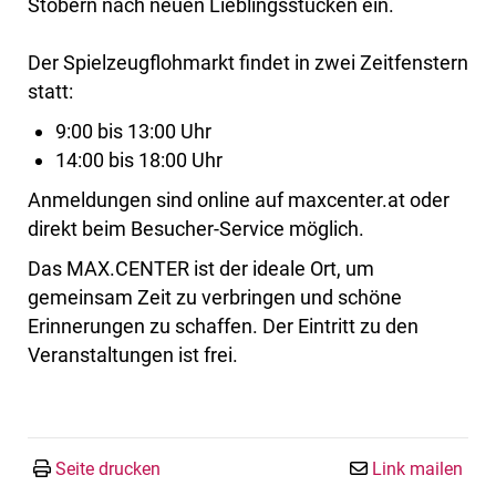
Stöbern nach neuen Lieblingsstücken ein.
Der Spielzeugflohmarkt findet in zwei Zeitfenstern
statt:
9:00 bis 13:00 Uhr
14:00 bis 18:00 Uhr
Anmeldungen sind online auf maxcenter.at oder
direkt beim Besucher-Service möglich.
Das MAX.CENTER ist der ideale Ort, um
gemeinsam Zeit zu verbringen und schöne
Erinnerungen zu schaffen. Der Eintritt zu den
Veranstaltungen ist frei.
Seite drucken
Link mailen