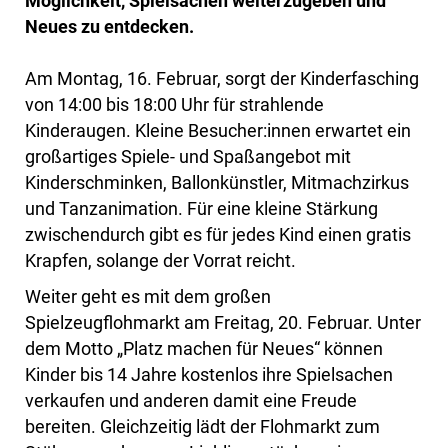
Möglichkeit, Spielsachen weiterzugeben und
Neues zu entdecken.
Am Montag, 16. Februar, sorgt der Kinderfasching
von 14:00 bis 18:00 Uhr für strahlende
Kinderaugen. Kleine Besucher:innen erwartet ein
großartiges Spiele- und Spaßangebot mit
Kinderschminken, Ballonkünstler, Mitmachzirkus
und Tanzanimation. Für eine kleine Stärkung
zwischendurch gibt es für jedes Kind einen gratis
Krapfen, solange der Vorrat reicht.
Weiter geht es mit dem großen
Spielzeugflohmarkt am Freitag, 20. Februar. Unter
dem Motto „Platz machen für Neues“ können
Kinder bis 14 Jahre kostenlos ihre Spielsachen
verkaufen und anderen damit eine Freude
bereiten. Gleichzeitig lädt der Flohmarkt zum