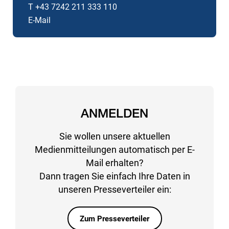
T +43 7242 211 333 110
E-Mail
ANMELDEN
Sie wollen unsere aktuellen
Medienmitteilungen automatisch per E-
Mail erhalten?
Dann tragen Sie einfach Ihre Daten in
unseren Presseverteiler ein:
Zum Presseverteiler