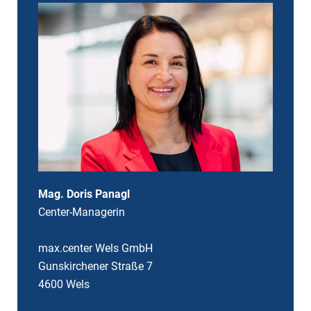
Mag. Doris Panagl
Center-Managerin
max.center Wels GmbH
Gunskirchener Straße 7
4600 Wels