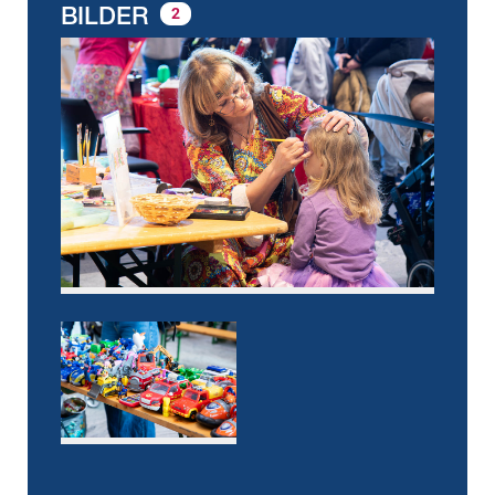
BILDER
2