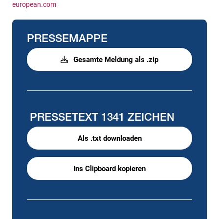
european.com
PRESSEMAPPE
Gesamte Meldung als .zip
PRESSETEXT
1341 ZEICHEN
Als .txt downloaden
Ins Clipboard kopieren