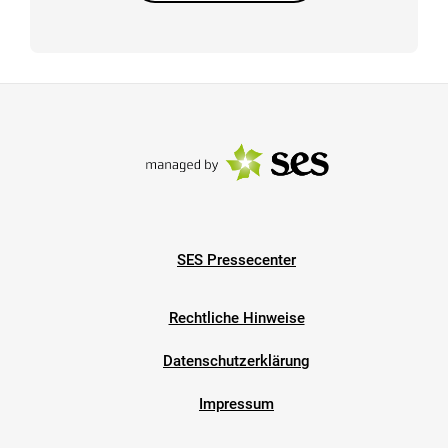
SES Pressecenter
Rechtliche Hinweise
Datenschutzerklärung
Impressum