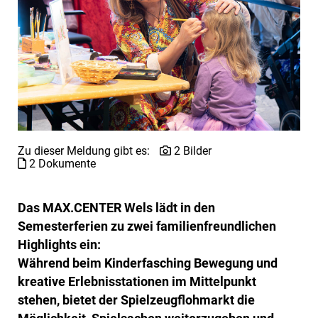
Zu dieser Meldung gibt es:
2 Bilder
2 Dokumente
Das MAX.CENTER Wels lädt in den
Semesterferien zu zwei familienfreundlichen
Highlights ein:
Während beim Kinderfasching Bewegung und
kreative Erlebnisstationen im Mittelpunkt
stehen, bietet der Spielzeugflohmarkt die