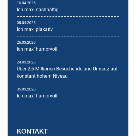
16.04.2026
Ich max' nachhaltig
08.04.2026
Ich max' plakativ
26.03.2026
Ich maxʼ humorvoll
24.03.2026
Über 2,6 Millionen Besuchende und Umsatz auf
konstant hohem Niveau
05.03.2026
Ich maxʼ humorvoll
KONTAKT